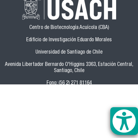
Centro de Biotecnología Acuícola (CBA)
Edificio de Investigación Eduardo Morales
Universidad de Santiago de Chile
Avenida Libertador Bernardo O'Higgins 3363, Estación Central,
Santiago, Chile
Fono: (56 2) 271 81164