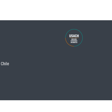
 Chile