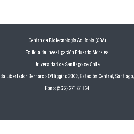
Centro de Biotecnología Acuícola (CBA)
Edificio de Investigación Eduardo Morales
Universidad de Santiago de Chile
da Libertador Bernardo O'Higgins 3363, Estación Central, Santiago,
Fono: (56 2) 271 81164