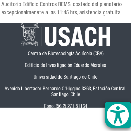
Auditorio Edificio Centros REMS, costado del planetario
excepcionalmenete a las 11:45 hrs, asistencia gratuita
Centro de Biotecnología Acuícola (CBA)
Edificio de Investigación Eduardo Morales
Universidad de Santiago de Chile
Avenida Libertador Bernardo O'Higgins 3363, Estación Central,
Santiago, Chile
Fono: (56 2) 271 81164