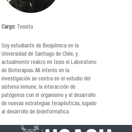
Cargo:
Tesista
Soy estudiante de Bioquímica en la
Universidad de Santiago de Chile, y
actualmente realizo mi tesis el Laboratorio
de Bioterapias. Mi interés en la
investigación se centra en el estudio del
sistema inmune, la interacción de
patógenos con el organismo y el desarrollo
de nuevas estrategias terapéuticas, lugado
al desarrollo de bioinformatica.