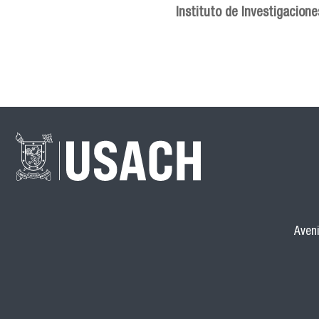
Instituto de Investigacione
Aveni