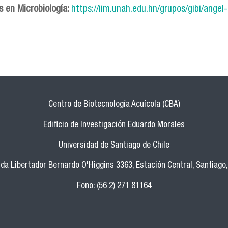
s en Microbiología:
https://iim.unah.edu.hn/grupos/gibi/angel-
Centro de Biotecnología Acuícola (CBA)
Edificio de Investigación Eduardo Morales
Universidad de Santiago de Chile
da Libertador Bernardo O'Higgins 3363, Estación Central, Santiago,
Fono: (56 2) 271 81164