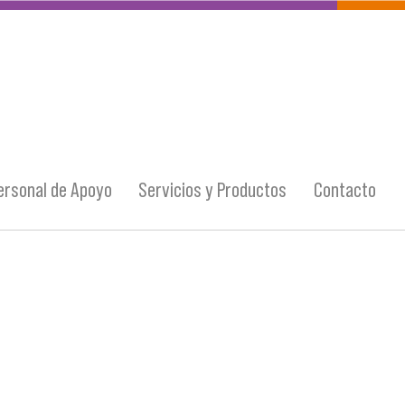
ersonal de Apoyo
Servicios y Productos
Contacto