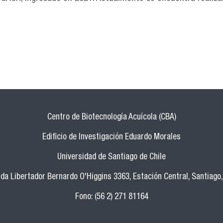
Centro de Biotecnología Acuícola (CBA)
Edificio de Investigación Eduardo Morales
Universidad de Santiago de Chile
da Libertador Bernardo O'Higgins 3363, Estación Central, Santiago,
Fono: (56 2) 271 81164