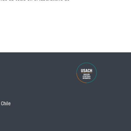
 Chile