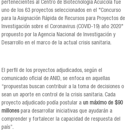
pertenecientes al Centro de Biotecnología Acuícola fue
uno de los 63 proyectos seleccionados en el "Concurso
para la Asignación Rápida de Recursos para Proyectos de
Investigación sobre el Coronavirus (COVID-19) año 2020"
propuesto por la Agencia Nacional de Investigación y
Desarrollo en el marco de la actual crisis sanitaria.
El perfil de los proyectos adjudicados, según el
comunicado oficial de ANID, se enfoca en aquellas
“propuestas buscan contribuir a la toma de decisiones o
sean un aporte en control de la crisis sanitaria. Cada
proyecto adjudicado podía postular a
un máximo de $90
millones
para desarrollar iniciativas que ayudarán a
comprender y fortalecer la capacidad de respuesta del
país”.