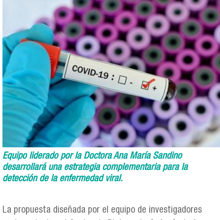
Equipo liderado por la Doctora Ana María Sandino
desarrollará una estrategia complementaria para la
detección de la enfermedad viral.
La propuesta diseñada por el equipo de investigadores