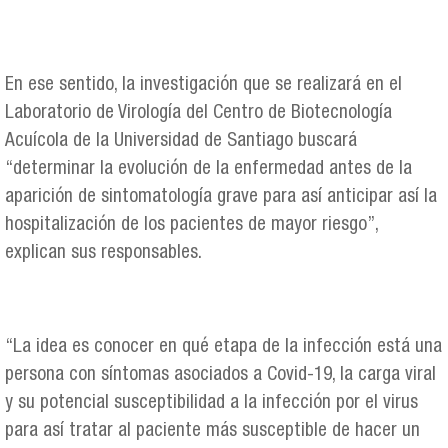
En ese sentido, la investigación que se realizará en el
Laboratorio de Virología del Centro de Biotecnología
Acuícola de la Universidad de Santiago buscará
“determinar la evolución de la enfermedad antes de la
aparición de sintomatología grave para así anticipar así la
hospitalización de los pacientes de mayor riesgo”,
explican sus responsables.
“La idea es conocer en qué etapa de la infección está una
persona con síntomas asociados a Covid-19, la carga viral
y su potencial susceptibilidad a la infección por el virus
para así tratar al paciente más susceptible de hacer un