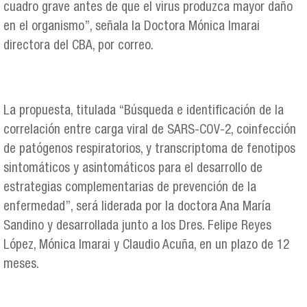
cuadro grave antes de que el virus produzca mayor daño
en el organismo”, señala la Doctora Mónica Imarai
directora del CBA, por correo.
La propuesta, titulada “Búsqueda e identificación de la
correlación entre carga viral de SARS-COV-2, coinfección
de patógenos respiratorios, y transcriptoma de fenotipos
sintomáticos y asintomáticos para el desarrollo de
estrategias complementarias de prevención de la
enfermedad”, será liderada por la doctora Ana María
Sandino y desarrollada junto a los Dres. Felipe Reyes
López, Mónica Imarai y Claudio Acuña, en un plazo de 12
meses.