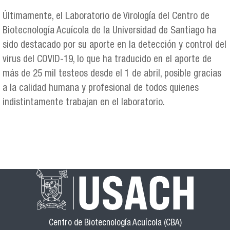
Últimamente, el Laboratorio de Virología del Centro de
Biotecnología Acuícola de la Universidad de Santiago ha
sido destacado por su aporte en la detección y control del
virus del COVID-19, lo que ha traducido en el aporte de
más de 25 mil testeos desde el 1 de abril, posible gracias
a la calidad humana y profesional de todos quienes
indistintamente trabajan en el laboratorio.
Centro de Biotecnología Acuícola (CBA)