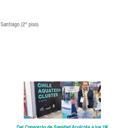
 Santiago (2° piso)