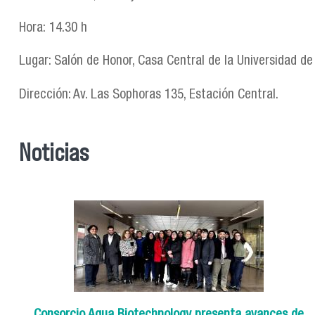
Hora: 14.30 h
Lugar: Salón de Honor, Casa Central de la Universidad de
Dirección: Av. Las Sophoras 135, Estación Central.
Noticias