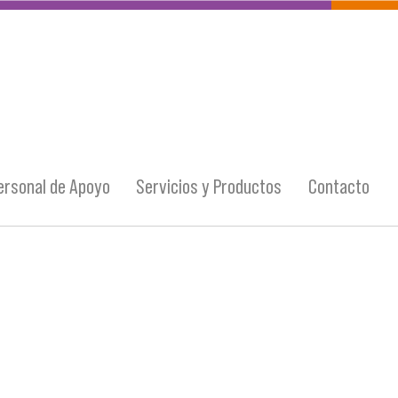
ersonal de Apoyo
Servicios y Productos
Contacto