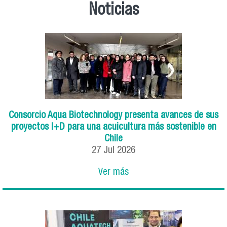
Noticias
Consorcio Aqua Biotechnology presenta avances de sus
proyectos I+D para una acuicultura más sostenible en
Chile
27
Jul
2026
Ver más