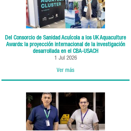
Del Consorcio de Sanidad Acuícola a los UK Aquaculture
Awards: la proyección internacional de la investigación
desarrollada en el CBA-USACH
1
Jul
2026
Ver más