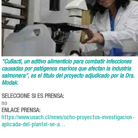
“CuBacti, un aditivo alimenticio para combatir infecciones
causadas por patógenos marinos que afectan la industria
salmonera”, es el titulo del proyecto adjudicado por la Dra.
Modak.
SELECCIONE SI ES PRENSA:
no
ENLACE PRENSA:
https://www.usach.cl/news/ocho-proyectos-investigacion-
aplicada-del-plantel-se-a…