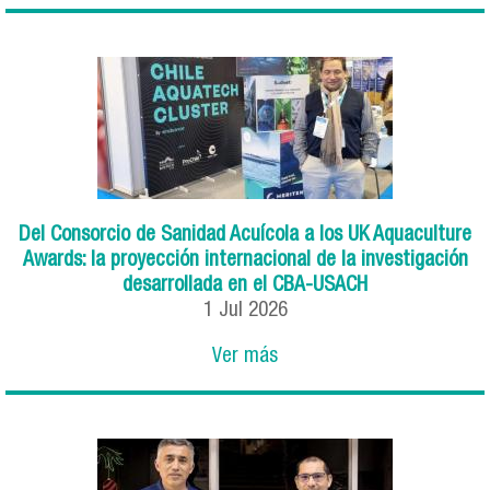
Del Consorcio de Sanidad Acuícola a los UK Aquaculture
Awards: la proyección internacional de la investigación
desarrollada en el CBA-USACH
1
Jul
2026
Ver más