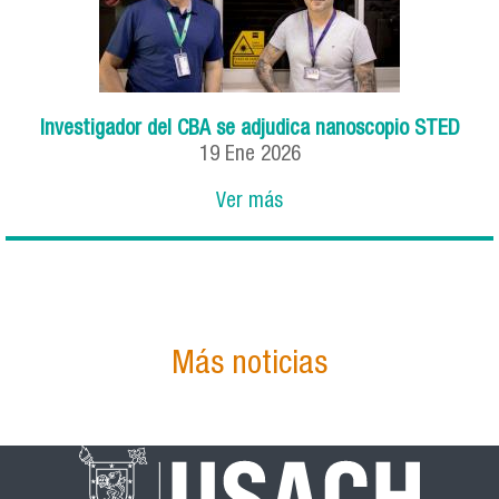
Investigador del CBA se adjudica nanoscopio STED
19
Ene
2026
Ver más
Más noticias