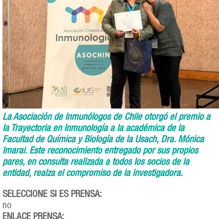
La Asociación de Inmunólogos de Chile otorgó el premio a
la Trayectoria en Inmunología a la académica de la
Facultad de Química y Biología de la Usach, Dra. Mónica
Imarai. Este reconocimiento entregado por sus propios
pares, en consulta realizada a todos los socios de la
entidad, realza el compromiso de la investigadora.
SELECCIONE SI ES PRENSA:
no
ENLACE PRENSA: