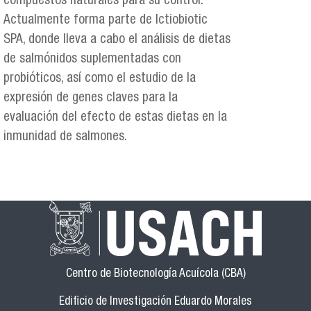
compuestos naturales para su control.
Actualmente forma parte de Ictiobiotic
SPA, donde lleva a cabo el análisis de dietas
de salmónidos suplementadas con
probióticos, así como el estudio de la
expresión de genes claves para la
evaluación del efecto de estas dietas en la
inmunidad de salmones.
Centro de Biotecnología Acuícola (CBA)
Edificio de Investigación Eduardo Morales