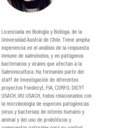
Licenciada en Biología y Bióloga, de la
Universidad Austral de Chile. Tiene amplia
experiencia en el análisis de la respuesta
inmune de salmónidos, y en patógenos
bacterianos y virales que afectan a la
Salmonicultura. Ha formando parte del
staff de Investigación de diferentes
proyectos Fondecyt, FIA, CORFO, DICYT
USACH, VIU USACH, todos relacionados con
la microbiología de especies patogénicas
(virus y bacterias) de interés humano y
animal y del uso de probióticos y