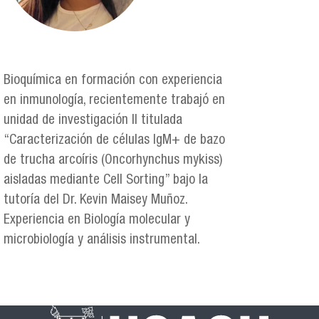
Bioquímica en formación con experiencia
en inmunología, recientemente trabajó en
unidad de investigación II titulada
“Caracterización de células IgM+ de bazo
de trucha arcoíris (Oncorhynchus mykiss)
aisladas mediante Cell Sorting” bajo la
tutoría del Dr. Kevin Maisey Muñoz.
Experiencia en Biología molecular y
microbiología y análisis instrumental.