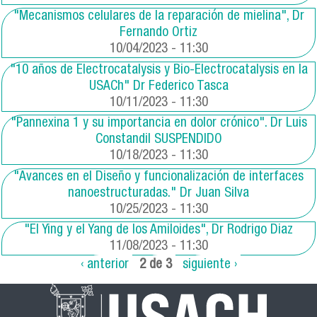
"Mecanismos celulares de la reparación de mielina", Dr
Fernando Ortiz
10/04/2023 - 11:30
"10 años de Electrocatalysis y Bio-Electrocatalysis en la
USACh" Dr Federico Tasca
10/11/2023 - 11:30
"Pannexina 1 y su importancia en dolor crónico". Dr Luis
Constandil SUSPENDIDO
10/18/2023 - 11:30
"Avances en el Diseño y funcionalización de interfaces
nanoestructuradas." Dr Juan Silva
10/25/2023 - 11:30
"El Ying y el Yang de los Amiloides", Dr Rodrigo Diaz
11/08/2023 - 11:30
‹ anterior
2 de 3
siguiente ›