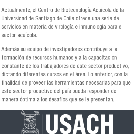
Actualmente, el Centro de Biotecnología Acuícola de la
Universidad de Santiago de Chile ofrece una serie de
servicios en materia de virología e inmunología para el
sector acuícola.
Además su equipo de investigadores contribuye a la
formación de recursos humanos y a la capacitación
constante de los trabajadores de este sector productivo,
dictando diferentes cursos en el área. Lo anterior, con la
finalidad de proveer las herramientas necesarias para que
este sector productivo del país pueda responder de
manera óptima a los desafíos que se le presentan.