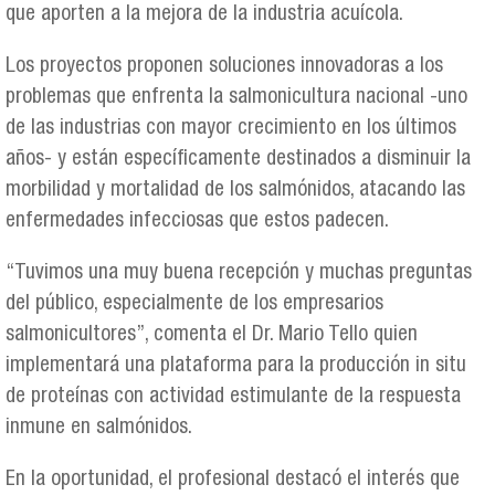
que aporten a la mejora de la industria acuícola.
Los proyectos proponen soluciones innovadoras a los
problemas que enfrenta la salmonicultura nacional -uno
de las industrias con mayor crecimiento en los últimos
años- y están específicamente destinados a disminuir la
morbilidad y mortalidad de los salmónidos, atacando las
enfermedades infecciosas que estos padecen.
“Tuvimos una muy buena recepción y muchas preguntas
del público, especialmente de los empresarios
salmonicultores”, comenta el Dr. Mario Tello quien
implementará una plataforma para la producción in situ
de proteínas con actividad estimulante de la respuesta
inmune en salmónidos.
En la oportunidad, el profesional destacó el interés que