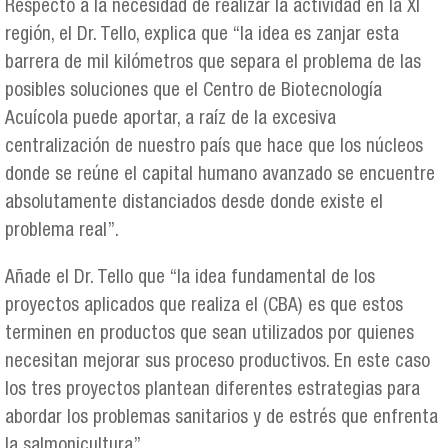
Respecto a la necesidad de realizar la actividad en la XI
región, el Dr. Tello, explica que “la idea es zanjar esta
barrera de mil kilómetros que separa el problema de las
posibles soluciones que el Centro de Biotecnología
Acuícola puede aportar, a raíz de la excesiva
centralización de nuestro país que hace que los núcleos
donde se reúne el capital humano avanzado se encuentre
absolutamente distanciados desde donde existe el
problema real”.
Añade el Dr. Tello que “la idea fundamental de los
proyectos aplicados que realiza el (CBA) es que estos
terminen en productos que sean utilizados por quienes
necesitan mejorar sus proceso productivos. En este caso
los tres proyectos plantean diferentes estrategias para
abordar los problemas sanitarios y de estrés que enfrenta
la salmonicultura”.