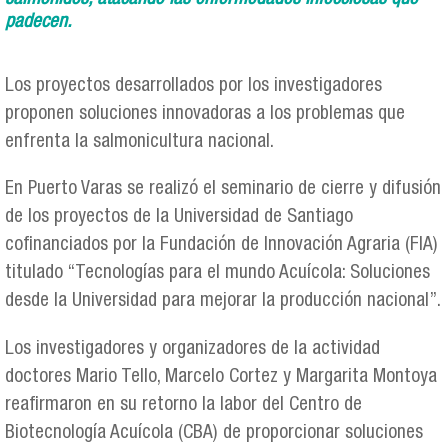
padecen.
Los proyectos desarrollados por los investigadores
proponen soluciones innovadoras a los problemas que
enfrenta la salmonicultura nacional.
En Puerto Varas se realizó el seminario de cierre y difusión
de los proyectos de la Universidad de Santiago
cofinanciados por la Fundación de Innovación Agraria (FIA)
titulado “Tecnologías para el mundo Acuícola: Soluciones
desde la Universidad para mejorar la producción nacional”.
Los investigadores y organizadores de la actividad
doctores Mario Tello, Marcelo Cortez y Margarita Montoya
reafirmaron en su retorno la labor del Centro de
Biotecnología Acuícola (CBA) de proporcionar soluciones