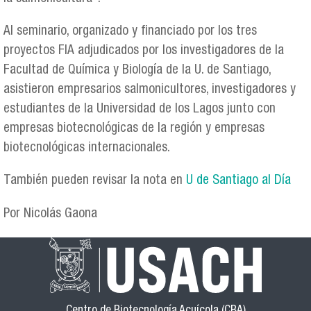
Al seminario, organizado y financiado por los tres
proyectos FIA adjudicados por los investigadores de la
Facultad de Química y Biología de la U. de Santiago,
asistieron empresarios salmonicultores, investigadores y
estudiantes de la Universidad de los Lagos junto con
empresas biotecnológicas de la región y empresas
biotecnológicas internacionales.
También pueden revisar la nota en
U de Santiago al Día
Por Nicolás Gaona