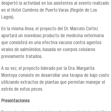
despertó la actividad en los asistentes al evento realizado
en el Hotel Cumbres de Puerto Varas (Región de Los
Lagos).
En la misma línea, el proyecto del Dr. Marcelo Cortez
aportará un novedoso producto de medicina veterinaria
que consistirá en una efectiva vacuna contra agentes
virales de salmónidos, basada en cuerpos celulares
previamente tratados.
A su vez, el proyecto liderado por la Dra. Margarita
Montoya consiste en desarrollar una terapia de bajo costo
utilizando extractos de plantas que permitan manejar el
estrés de estos peces.
Presentaciones