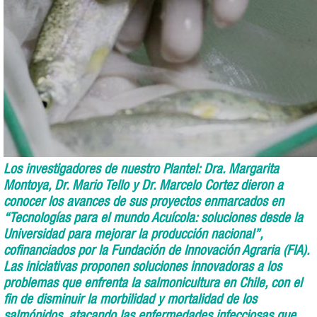
Los investigadores de nuestro Plantel: Dra. Margarita
Montoya, Dr. Mario Tello y Dr. Marcelo Cortez dieron a
conocer los avances de sus proyectos enmarcados en
“Tecnologías para el mundo Acuícola: soluciones desde la
Universidad para mejorar la producción nacional”,
cofinanciados por la Fundación de Innovación Agraria (FIA).
Las iniciativas proponen soluciones innovadoras a los
problemas que enfrenta la salmonicultura en Chile, con el
fin de disminuir la morbilidad y mortalidad de los
salmónidos, atacando las enfermedades infecciosas que