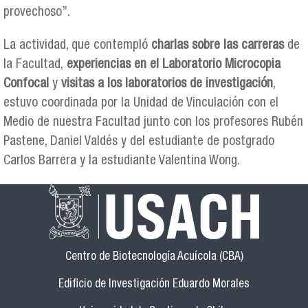
provechoso”.
La actividad, que contempló
charlas sobre las carreras
de
la Facultad,
experiencias en el Laboratorio Microcopia
Confocal
y
visitas a los laboratorios de investigación
,
estuvo coordinada por la Unidad de Vinculación con el
Medio de nuestra Facultad junto con los profesores Rubén
Pastene, Daniel Valdés y del estudiante de postgrado
Carlos Barrera y la estudiante Valentina Wong.
Centro de Biotecnología Acuícola (CBA)
Edificio de Investigación Eduardo Morales