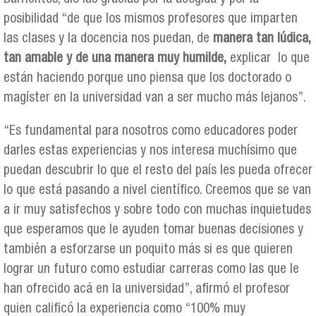
posibilidad “de que los mismos profesores que imparten
las clases y la docencia nos puedan, de
manera tan lúdica,
tan amable y de una manera muy humilde,
explicar lo que
están haciendo porque uno piensa que los doctorado o
magíster en la universidad van a ser mucho más lejanos”.
“Es fundamental para nosotros como educadores poder
darles estas experiencias y nos interesa muchísimo que
puedan descubrir lo que el resto del país les pueda ofrecer
lo que está pasando a nivel científico. Creemos que se van
a ir muy satisfechos y sobre todo con muchas inquietudes
que esperamos que le ayuden tomar buenas decisiones y
también a esforzarse un poquito más si es que quieren
lograr un futuro como estudiar carreras como las que le
han ofrecido acá en la universidad”, afirmó el profesor
quien calificó la experiencia como “100% muy