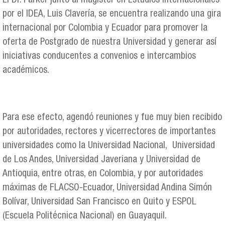
El Dr. Parker junto al magíster en Estudios Internacionales
por el IDEA, Luis Clavería, se encuentra realizando una gira
internacional por Colombia y Ecuador para promover la
oferta de Postgrado de nuestra Universidad y generar así
iniciativas conducentes a convenios e intercambios
académicos.
Para ese efecto, agendó reuniones y fue muy bien recibido
por autoridades, rectores y vicerrectores de importantes
universidades como la Universidad Nacional, Universidad
de Los Andes, Universidad Javeriana y Universidad de
Antioquia, entre otras, en Colombia, y por autoridades
máximas de FLACSO-Ecuador, Universidad Andina Simón
Bolívar, Universidad San Francisco en Quito y ESPOL
(Escuela Politécnica Nacional) en Guayaquil.