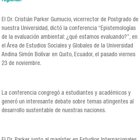
El Dr. Cristián Parker Gumucio, vicerrector de Postgrado de
nuestra Universidad, dictó la conferencia “Epistemologías
de la evaluación ambiental: ¿qué estamos evaluando?”, en
el Área de Estudios Sociales y Globales de la Universidad
Andina Simón Bolívar en Quito, Ecuador, el pasado viernes
23 de noviembre.
La conferencia congregó a estudiantes y académicos y
generó un interesante debate sobre temas atingentes al
desarrollo sustentable de nuestras naciones.