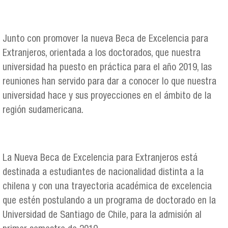
Junto con promover la nueva Beca de Excelencia para
Extranjeros, orientada a los doctorados, que nuestra
universidad ha puesto en práctica para el año 2019, las
reuniones han servido para dar a conocer lo que nuestra
universidad hace y sus proyecciones en el ámbito de la
región sudamericana.
La Nueva Beca de Excelencia para Extranjeros está
destinada a estudiantes de nacionalidad distinta a la
chilena y con una trayectoria académica de excelencia
que estén postulando a un programa de doctorado en la
Universidad de Santiago de Chile, para la admisión al