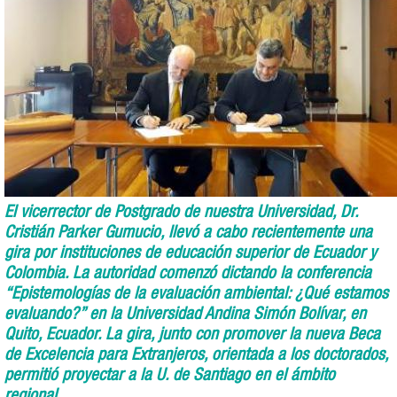
El vicerrector de Postgrado de nuestra Universidad, Dr.
Cristián Parker Gumucio, llevó a cabo recientemente una
gira por instituciones de educación superior de Ecuador y
Colombia. La autoridad comenzó dictando la conferencia
“Epistemologías de la evaluación ambiental: ¿Qué estamos
evaluando?” en la Universidad Andina Simón Bolívar, en
Quito, Ecuador. La gira, junto con promover la nueva Beca
de Excelencia para Extranjeros, orientada a los doctorados,
permitió proyectar a la U. de Santiago en el ámbito
regional.