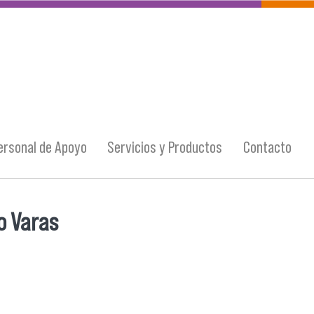
ersonal de Apoyo
Servicios y Productos
Contacto
o Varas