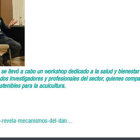
 se llevó a cabo un workshop dedicado a la salud y bienestar
dos investigadores y profesionales del sector, quienes compa
stenibles para la acuicultura.
na-revela-mecanismos-del-dan…