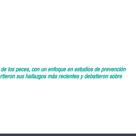
 de los peces, con un enfoque en estudios de prevención
rtieron sus hallazgos más recientes y debatieron sobre