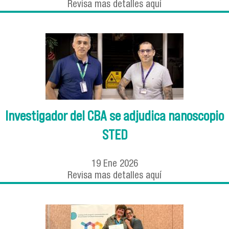
Revisa mas detalles aquí
Investigador del CBA se adjudica nanoscopio
STED
19
Ene
2026
Revisa mas detalles aquí