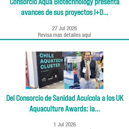
Consorcio Aqua Biotechnology presenta
avances de sus proyectos I+D...
27
Jul
2026
Revisa mas detalles aquí
Del Consorcio de Sanidad Acuícola a los UK
Aquaculture Awards: la...
1
Jul
2026