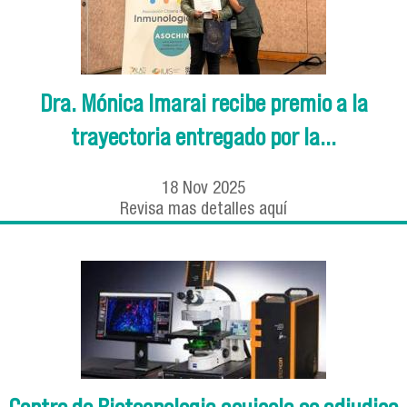
Dra. Mónica Imarai recibe premio a la
trayectoria entregado por la...
18
Nov
2025
Revisa mas detalles aquí