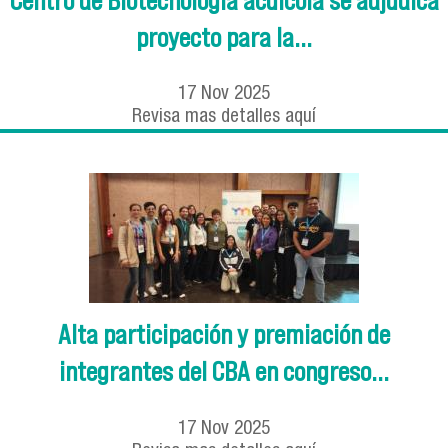
Centro de Biotecnologia acuicola se adjudica
proyecto para la...
17
Nov
2025
Revisa mas detalles aquí
Alta participación y premiación de
integrantes del CBA en congreso...
17
Nov
2025