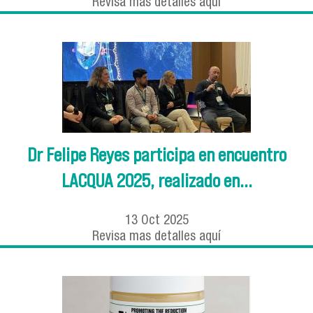
Revisa mas detalles aquí
Dr Felipe Reyes participa en encuentro
LACQUA 2025, realizado en...
13
Oct
2025
Revisa mas detalles aquí