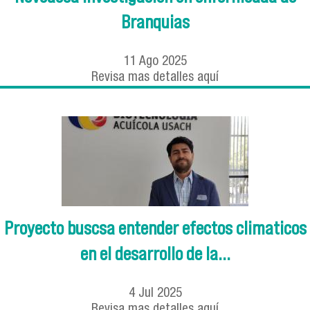
Branquias
11
Ago
2025
Revisa mas detalles aquí
Proyecto buscsa entender efectos climaticos
en el desarrollo de la...
4
Jul
2025
Revisa mas detalles aquí