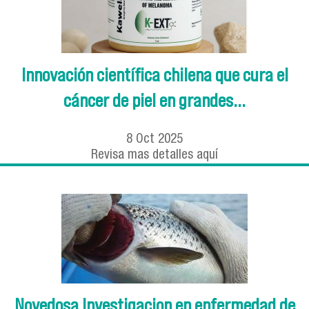
Innovación científica chilena que cura el
cáncer de piel en grandes...
8
Oct
2025
Revisa mas detalles aquí
Novedosa Investigacion en enfermedad de