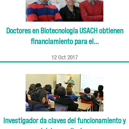
Doctores en Biotecnología USACH obtienen
financiamiento para el...
12
Oct
2017
Investigador da claves del funcionamiento y