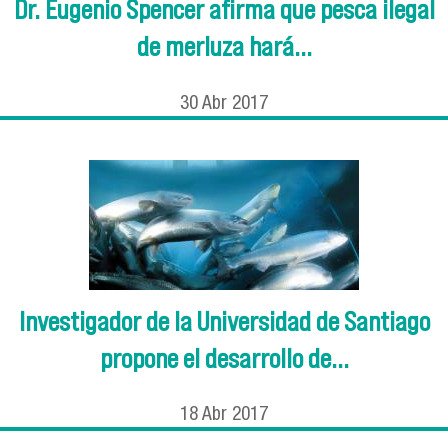
Dr. Eugenio Spencer afirma que pesca ilegal
de merluza hará...
30
Abr
2017
Investigador de la Universidad de Santiago
propone el desarrollo de...
18
Abr
2017