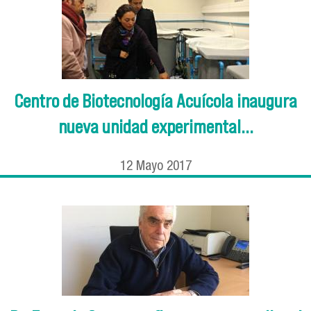
Centro de Biotecnología Acuícola inaugura
nueva unidad experimental...
12
Mayo
2017