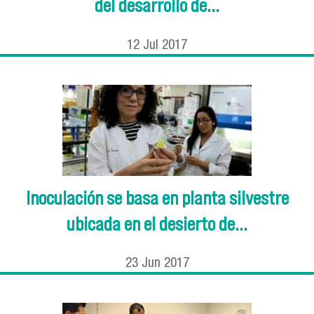
del desarrollo de...
12
Jul
2017
Inoculación se basa en planta silvestre
ubicada en el desierto de...
23
Jun
2017