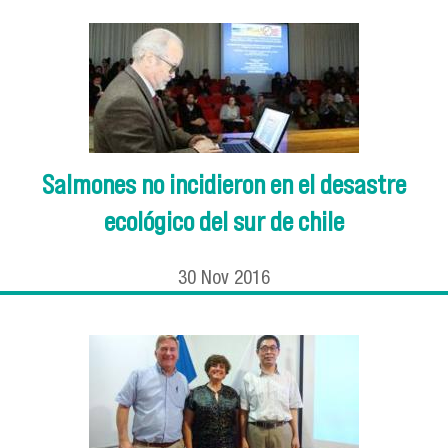
Salmones no incidieron en el desastre
ecológico del sur de chile
30
Nov
2016