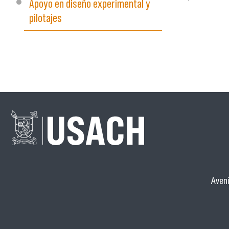
Apoyo en diseño experimental y
pilotajes
Aveni