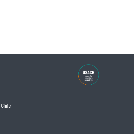
 Chile