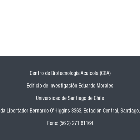
Centro de Biotecnología Acuícola (CBA)
Edificio de Investigación Eduardo Morales
Universidad de Santiago de Chile
da Libertador Bernardo O'Higgins 3363, Estación Central, Santiago,
Fono: (56 2) 271 81164