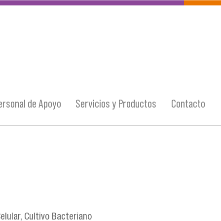
ersonal de Apoyo
Servicios y Productos
Contacto
elular, Cultivo Bacteriano