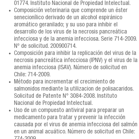
01774. Instituto Nacional de Propiedad Intelectual.
Composición veterinaria que comprende un éster
senecionílico derivado de un alcohol espiránico
aromático geranilado; y su uso para inhibir el
desarrollo de los virus de la necrosis pancreática
infecciosa y de la anemia infecciosa. Serie 714-2009.
Nº de solicitud. 200900714.
Composición para inhibir la replicación del virus de la
necrosis pancreática infecciosa (IPNV) y el virus de la
anemia infecciosa (ISAV). Número de solicitud en
Chile: 714-2009.
Método para incrementar el crecimiento de
salmonidos mediante la utilizacion de polisacaridos.
Solicitud de Patente N° 3084-2008. Instituto
Nacional de Propiedad Intelectual.
Uso de un compuesto antiviral para preparar un
medicamento para tratar y prevenir la infección
causada por el virus de anemia infecciosa del salmón
en un animal acuático. Número de solicitud en Chile: